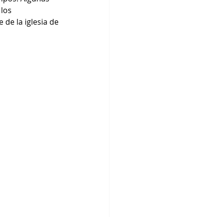
 los 
de la iglesia de 