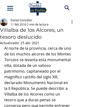
Daniel González
11 feb 2016
2 min de lectura
Villalba de los Alcores, un
tesoro deslucido
Actualizado:
25 abr 2021
Al norte de la provincia, cerca de uno 
de los muchos alcores de los Montes 
Torozos se levanta esta monumental 
villa, dotada de un valioso 
patrimonio, capitaneado por el 
magnífico castillo del siglo XIII, 
declarado Monumento Nacional en 
la II República. Se puede describir a 
Villalba de los Alcores como un 
tesoro que a duras penas se 
conserva pero que permite entrever 