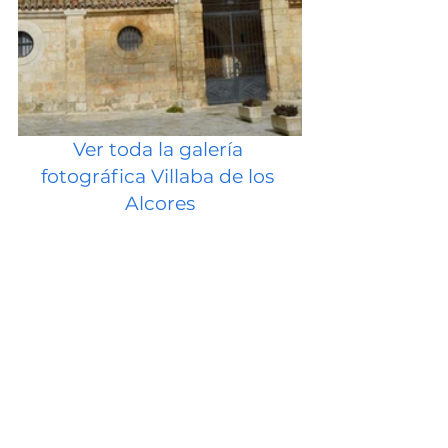
Ver toda la galería 
fotográfica Villaba de los 
Alcores