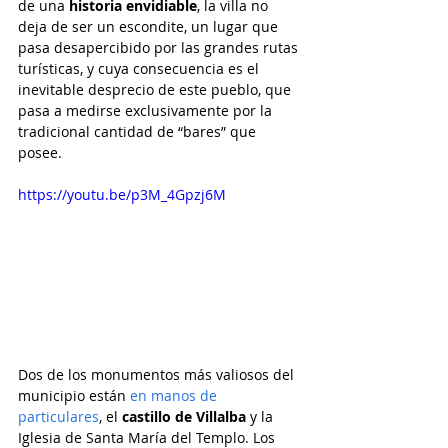
de una 
historia envidiable
, la villa no 
deja de ser un escondite, un lugar que 
pasa desapercibido por las grandes rutas 
turísticas, y cuya consecuencia es el 
inevitable desprecio de este pueblo, que 
pasa a medirse exclusivamente por la 
tradicional cantidad de “bares” que 
posee.
https://youtu.be/p3M_4Gpzj6M
Dos de los monumentos más valiosos del 
municipio están 
en manos de 
particulares
, el 
castillo de Villalba
 y la 
Iglesia de Santa María del Templo. Los 