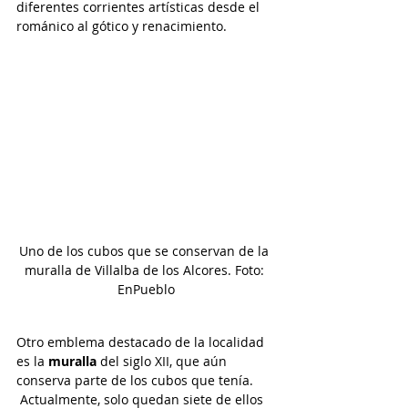
diferentes corrientes artísticas desde el 
románico al gótico y renacimiento.
Uno de los cubos que se conservan de la 
muralla de Villalba de los Alcores. Foto: 
EnPueblo
Otro emblema destacado de la localidad 
es la 
muralla
 del siglo XII, que aún 
conserva parte de los cubos que tenía. 
 Actualmente, solo quedan siete de ellos 