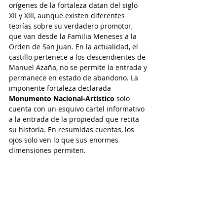
orígenes de la fortaleza datan del siglo 
XII y XIII, aunque existen diferentes 
teorías sobre su verdadero promotor, 
que van desde la Familia Meneses a la 
Orden de San Juan. En la actualidad, el 
castillo pertenece a los descendientes de 
Manuel Azaña, no se permite la entrada y 
permanece en estado de abandono. La 
imponente fortaleza declarada 
Monumento Nacional-Artístico
 solo 
cuenta con un esquivo cartel informativo 
a la entrada de la propiedad que recita 
su historia. En resumidas cuentas, los 
ojos solo ven lo que sus enormes 
dimensiones permiten.