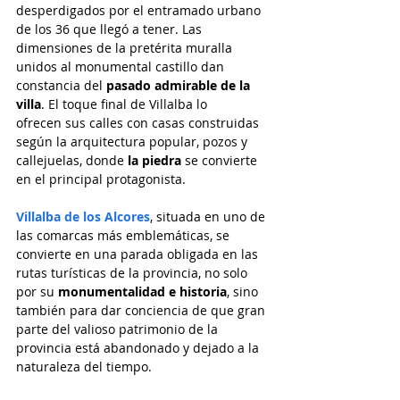
desperdigados por el entramado urbano 
de los 36 que llegó a tener. Las 
dimensiones de la pretérita muralla 
unidos al monumental castillo dan 
constancia del 
pasado admirable de la 
villa
. El toque final de Villalba lo 
ofrecen sus calles con casas construidas 
según la arquitectura popular, pozos y 
callejuelas, donde 
la piedra
 se convierte 
en el principal protagonista.
Villalba de los Alcores
, situada en uno de 
las comarcas más emblemáticas, se 
convierte en una parada obligada en las 
rutas turísticas de la provincia, no solo 
por su
 monumentalidad e historia
, sino 
también para dar conciencia de que gran 
parte del valioso patrimonio de la 
provincia está abandonado y dejado a la 
naturaleza del tiempo.