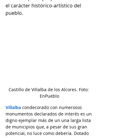
el carácter histórico-artístico del 
pueblo.
Castillo de Villalba de los Alcores. Foto: 
EnPueblo
Villalba
 condecorado con numerosos 
monumentos declarados de interés es un 
digno ejemplar más de un una larga lista 
de municipios que, a pesar de sus gran 
potencial, no luce como debería. Dotado 