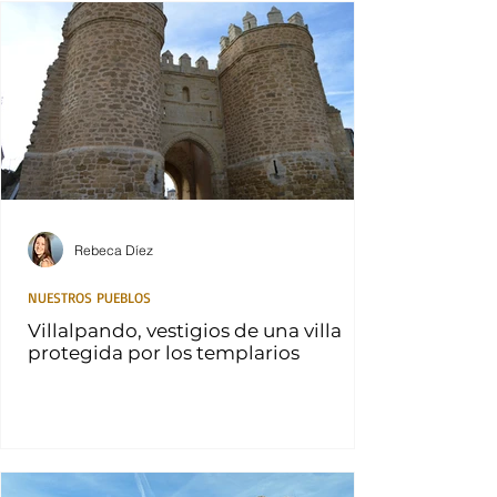
Rebeca Díez
NUESTROS PUEBLOS
Villalpando, vestigios de una villa
protegida por los templarios