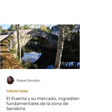
Raquel González
TURISMO RURAL
El Puente y su mercado, ingredientes
fundamentales de la zona de
Sanabria