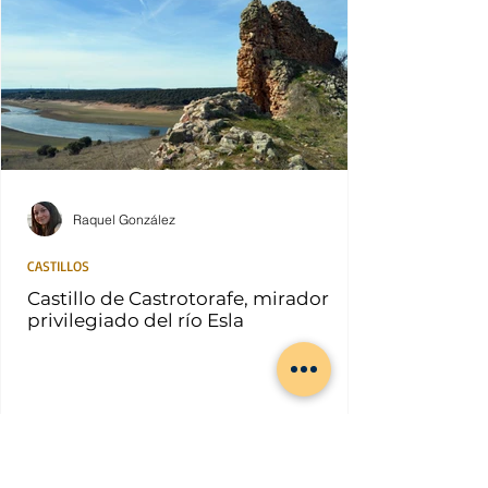
Raquel González
CASTILLOS
Castillo de Castrotorafe, mirador
privilegiado del río Esla