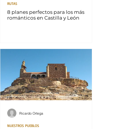
RUTAS
8 planes perfectos para los más
románticos en Castilla y León
Ricardo Ortega
NUESTROS PUEBLOS