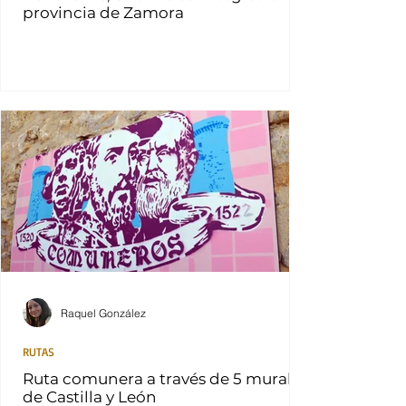
provincia de Zamora
Raquel González
RUTAS
Ruta comunera a través de 5 murales
de Castilla y León