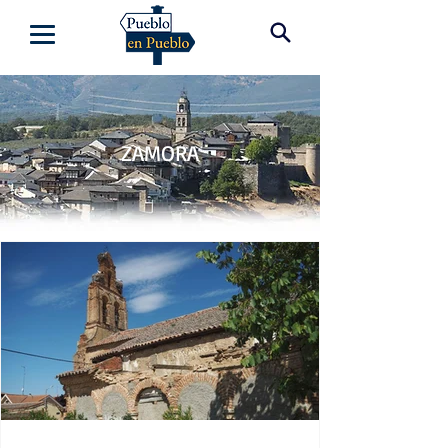
ZAMORA