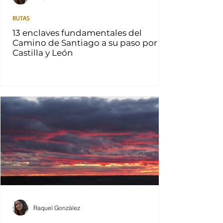
RUTAS
13 enclaves fundamentales del
Camino de Santiago a su paso por
Castilla y León
Raquel González