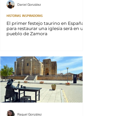
Daniel González
HISTORIAS INSPIRADORAS
El primer festejo taurino en España
para restaurar una iglesia será en un
pueblo de Zamora
Raquel González