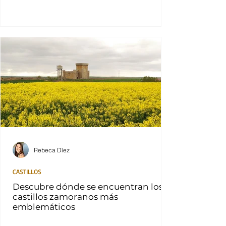
Rebeca Díez
CASTILLOS
Descubre dónde se encuentran los
castillos zamoranos más
emblemáticos