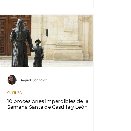
Raquel González
CULTURA
10 procesiones imperdibles de la
Semana Santa de Castilla y León