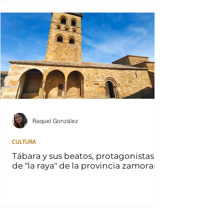
Raquel González
CULTURA
Tábara y sus beatos, protagonistas
de "la raya" de la provincia zamorana