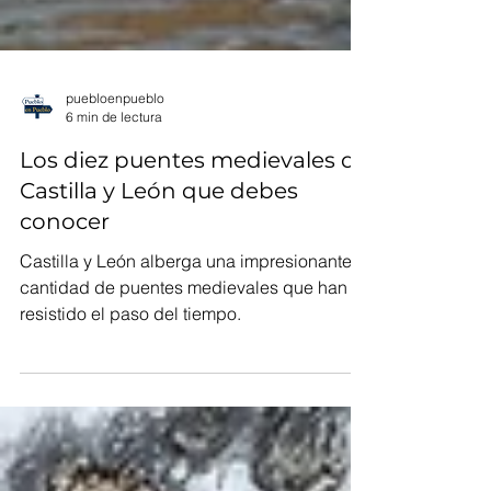
puebloenpueblo
6 min de lectura
Los diez puentes medievales de
Castilla y León que debes
conocer
Castilla y León alberga una impresionante
cantidad de puentes medievales que han
resistido el paso del tiempo.