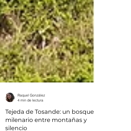
Raquel González
4 min de lectura
Tejeda de Tosande: un bosque