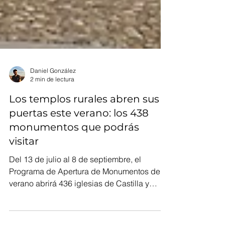
Daniel González
2 min de lectura
Los templos rurales abren sus
puertas este verano: los 438
monumentos que podrás
visitar
Del 13 de julio al 8 de septiembre, el
Programa de Apertura de Monumentos de
verano abrirá 436 iglesias de Castilla y
León. Muchas rurales.