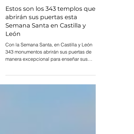
Daniel González
3 min de lectura
Estos son los 343 templos que
abrirán sus puertas esta
Semana Santa en Castilla y
León
Con la Semana Santa, en Castilla y León
343 monumentos abrirán sus puertas de
manera excepcional para enseñar sus
tesoros.