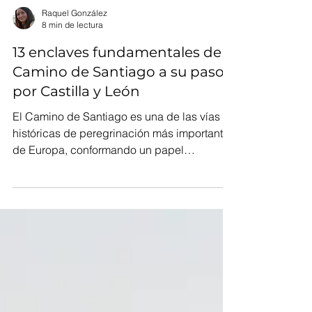
Raquel González
8 min de lectura
13 enclaves fundamentales del
Camino de Santiago a su paso
por Castilla y León
El Camino de Santiago es una de las vías
históricas de peregrinación más importantes
de Europa, conformando un papel
fundamental como vía...