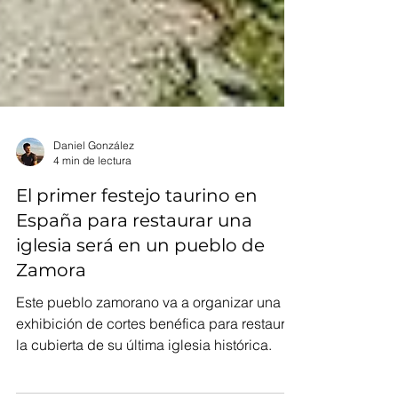
Daniel González
4 min de lectura
El primer festejo taurino en
España para restaurar una
iglesia será en un pueblo de
Zamora
Este pueblo zamorano va a organizar una
exhibición de cortes benéfica para restaurar
la cubierta de su última iglesia histórica.