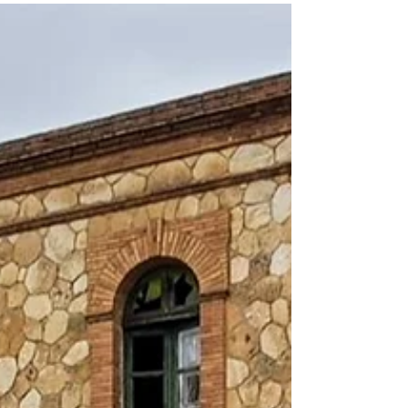
impulsando el turismo y la conservación del
patrimonio ferroviario