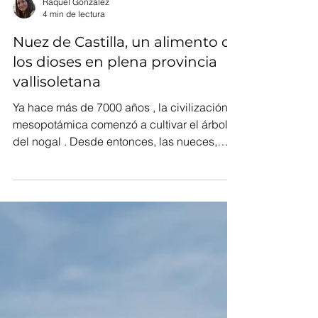
Raquel González
4 min de lectura
Nuez de Castilla, un alimento de
los dioses en plena provincia
vallisoletana
Ya hace más de 7000 años , la civilización
mesopotámica comenzó a cultivar el árbol
del nogal . Desde entonces, las nueces,
consideradas...