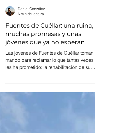
Daniel González
6 min de lectura
Fuentes de Cuéllar: una ruina,
muchas promesas y unas
jóvenes que ya no esperan
Las jóvenes de Fuentes de Cuéllar toman el
mando para reclamar lo que tantas veces se
les ha prometido: la rehabilitación de su
iglesia.