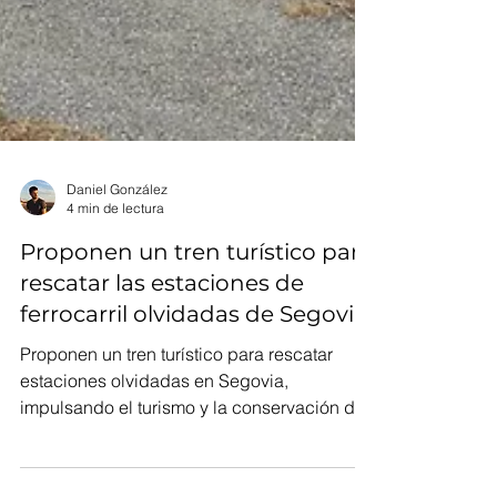
Daniel González
4 min de lectura
Proponen un tren turístico para
rescatar las estaciones de
ferrocarril olvidadas de Segovia
Proponen un tren turístico para rescatar
estaciones olvidadas en Segovia,