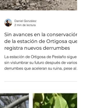
Daniel González
2 min de lectura
Sin avances en la conservación
de la estación de Ortigosa que
registra nuevos derrumbes
La estación de Ortigosa de Pestaño sigue
sin vislumbrar su futuro después de varios
derrumbes que aceleran su ruina, pese al
empuje vecinal.