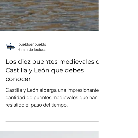
puebloenpueblo
6 min de lectura
Los diez puentes medievales de