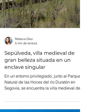
Rebeca Díez
5 min de lectura
Sepúlveda, villa medieval de