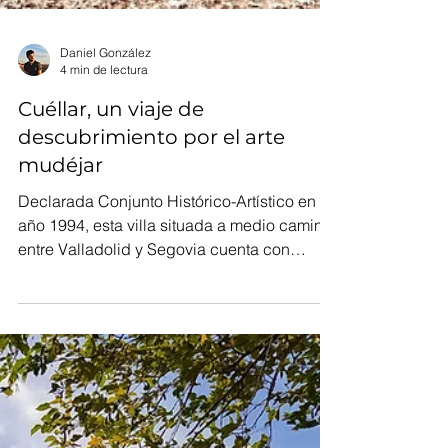
Daniel González
4 min de lectura
Cuéllar, un viaje de
descubrimiento por el arte
mudéjar