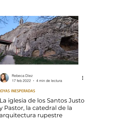
Rebeca Díez
17 feb 2022
4 min de lectura
JOYAS INESPERADAS
La iglesia de los Santos Justo
y Pastor, la catedral de la
arquitectura rupestre