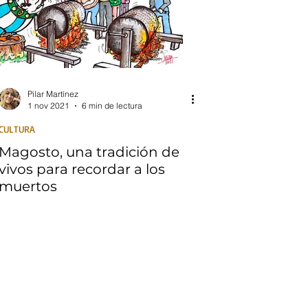
Pilar Martínez
1 nov 2021
6 min de lectura
CULTURA
Magosto, una tradición de
vivos para recordar a los
muertos