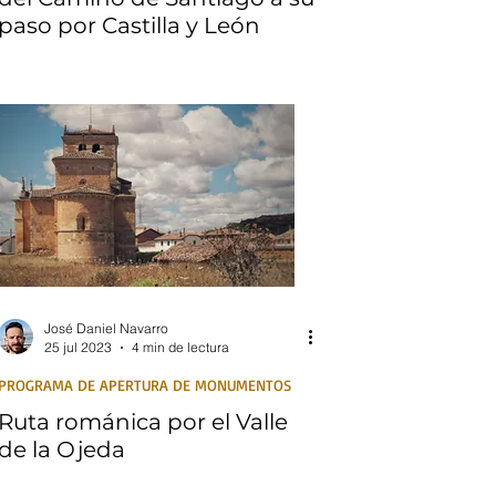
paso por Castilla y León
José Daniel Navarro
25 jul 2023
4 min de lectura
PROGRAMA DE APERTURA DE MONUMENTOS
Ruta románica por el Valle
de la Ojeda