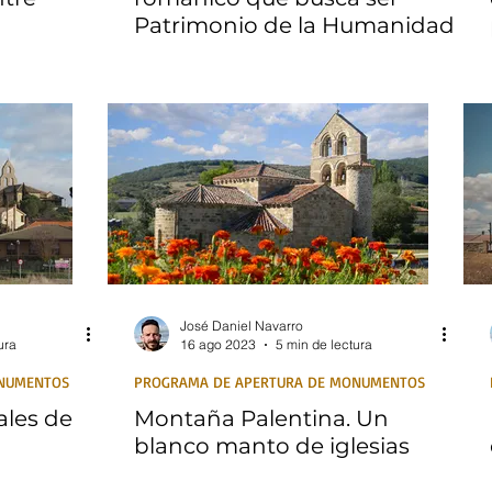
Patrimonio de la Humanidad
José Daniel Navarro
ura
16 ago 2023
5 min de lectura
ONUMENTOS
PROGRAMA DE APERTURA DE MONUMENTOS
ales de
Montaña Palentina. Un
blanco manto de iglesias