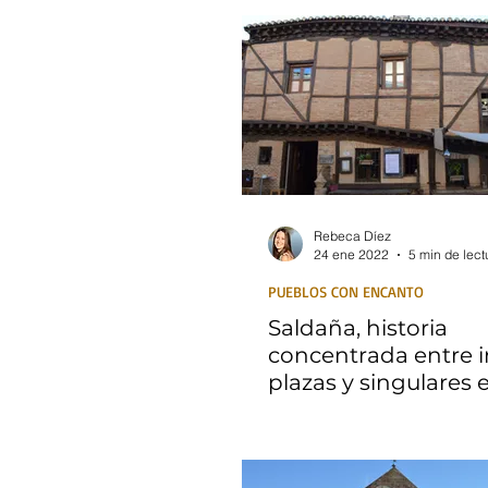
Rebeca Díez
24 ene 2022
5 min de lect
PUEBLOS CON ENCANTO
Saldaña, historia
concentrada entre 
plazas y singulares e