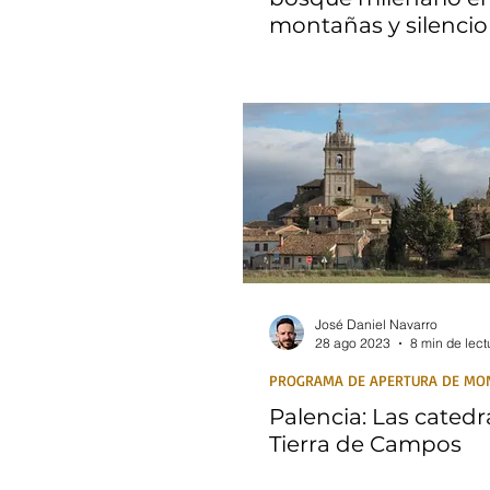
montañas y silencio
José Daniel Navarro
28 ago 2023
8 min de lect
PROGRAMA DE APERTURA DE M
Palencia: Las catedr
Tierra de Campos