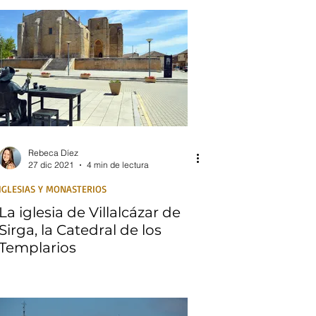
Rebeca Díez
27 dic 2021
4 min de lectura
IGLESIAS Y MONASTERIOS
La iglesia de Villalcázar de
Sirga, la Catedral de los
Templarios