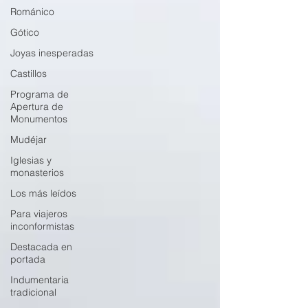
Románico
Gótico
Joyas inesperadas
Castillos
Programa de
Apertura de
Monumentos
Mudéjar
Iglesias y
monasterios
Los más leídos
Para viajeros
inconformistas
Destacada en
portada
Indumentaria
tradicional