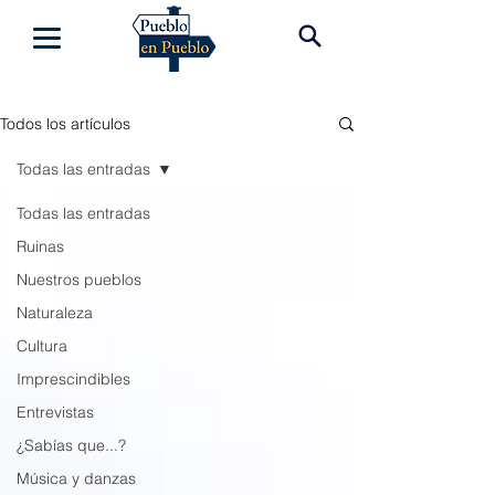
Todos los artículos
Todas las entradas
Todas las entradas
Ruinas
Nuestros pueblos
Naturaleza
Cultura
Imprescindibles
Entrevistas
¿Sabías que...?
Música y danzas