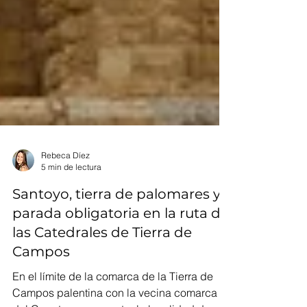
Rebeca Díez
5 min de lectura
Santoyo, tierra de palomares y
parada obligatoria en la ruta de
las Catedrales de Tierra de
Campos
En el límite de la comarca de la Tierra de