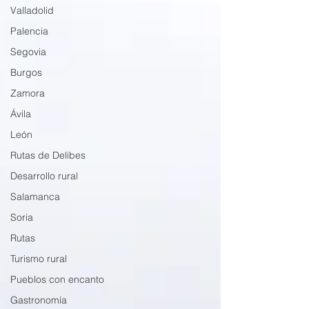
Valladolid
Palencia
Segovia
Burgos
Zamora
Ávila
León
Rutas de Delibes
Desarrollo rural
Salamanca
Soria
Rutas
Turismo rural
Pueblos con encanto
Gastronomía