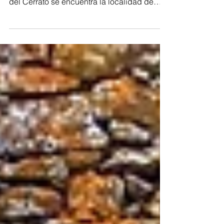
Campos palentina con la vecina comarca
del Cerrato se encuentra la localidad de
Santoyo. Allí...