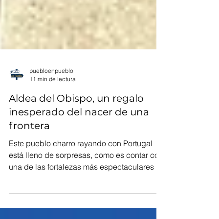
puebloenpueblo
11 min de lectura
Aldea del Obispo, un regalo
inesperado del nacer de una
frontera
Este pueblo charro rayando con Portugal
está lleno de sorpresas, como es contar con
una de las fortalezas más espectaculares de
España.