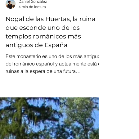
Daniel González
4 min de lectura
Nogal de las Huertas, la ruina
que esconde uno de los
templos románicos más
antiguos de España
Este monasterio es uno de los más antiguos
del románico español y actualmente está en
ruinas a la espera de una futura
rehabilitación.