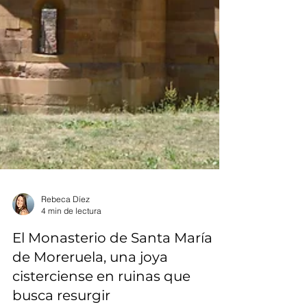
Rebeca Díez
4 min de lectura