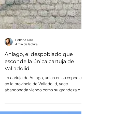
Rebeca Díez
4 min de lectura
Aniago, el despoblado que
esconde la única cartuja de
Valladolid
La cartuja de Aniago, única en su especie
en la provincia de Valladolid, yace
abandonada viendo como su grandeza de