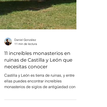
Daniel González
11 min de lectura
11 increíbles monasterios en