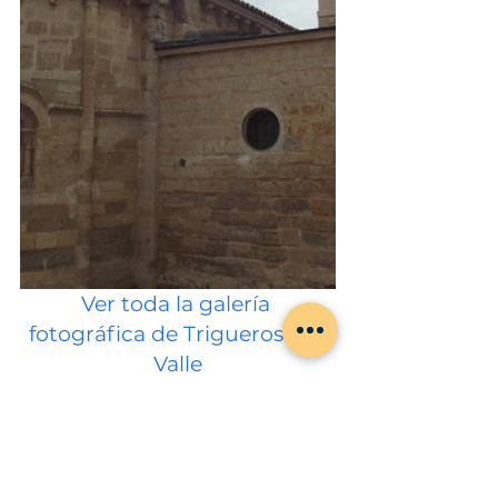
Ver toda la galería 
fotográfica de Trigueros del 
Valle