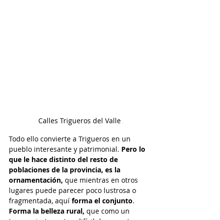
 Calles Trigueros del Valle
Todo ello convierte a Trigueros en un 
pueblo interesante y patrimonial. 
Pero lo 
que le hace distinto del resto de 
poblaciones de la provincia, es la 
ornamentación,
 que mientras en otros 
lugares puede parecer poco lustrosa o 
fragmentada, aquí
 forma el conjunto
. 
Forma la belleza rural,
 que como un 