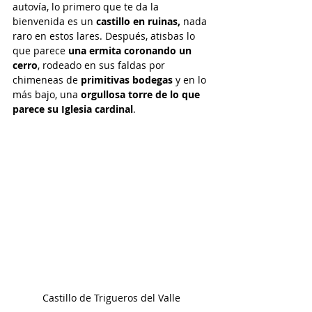
autovía, lo primero que te da la 
bienvenida es un 
castillo en ruinas,
 nada 
raro en estos lares. Después, atisbas lo 
que parece 
una ermita coronando un 
cerro
, rodeado en sus faldas por 
chimeneas de 
primitivas bodegas
 y en lo 
más bajo, una 
orgullosa torre de lo que 
parece su Iglesia cardinal
.
Castillo de Trigueros del Valle