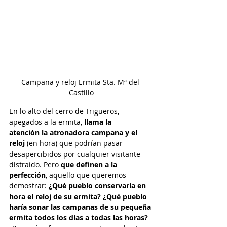
Campana y reloj Ermita Sta. Mª del 
Castillo
En lo alto del cerro de Trigueros, 
apegados a la ermita, 
llama la 
atención la atronadora campana y el 
reloj
 (en hora) que podrían pasar 
desapercibidos por cualquier visitante 
distraído. Pero 
que definen a la 
perfección
, aquello que queremos 
demostrar: 
¿Qué pueblo conservaría en 
hora el reloj de su ermita? ¿Qué pueblo 
haría sonar las campanas de su pequeña 
ermita todos los días a todas las horas?