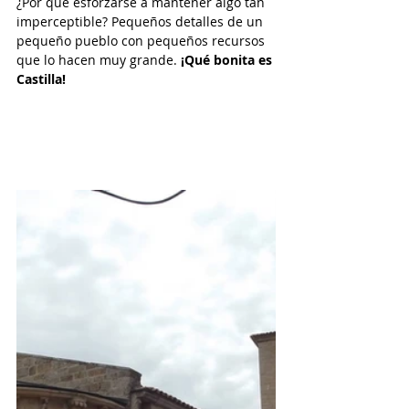
¿Por qué esforzarse a mantener algo tan 
imperceptible? Pequeños detalles de un 
pequeño pueblo con pequeños recursos 
que lo hacen muy grande.
 ¡Qué bonita es 
Castilla!