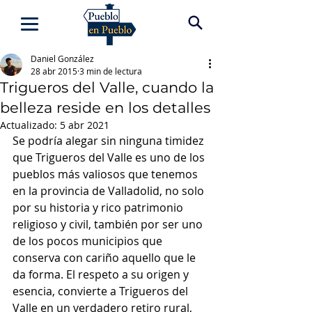
Daniel González
28 abr 2015
3 min de lectura
Trigueros del Valle, cuando la
belleza reside en los detalles
Actualizado:
5 abr 2021
Se podría alegar sin ninguna timidez 
que Trigueros del Valle es uno de los 
pueblos más valiosos que tenemos 
en la provincia de Valladolid, no solo 
por su historia y rico patrimonio 
religioso y civil, también por ser uno 
de los pocos municipios que 
conserva con cariño aquello que le 
da forma. El respeto a su origen y 
esencia, convierte a Trigueros del 
Valle en un verdadero retiro rural, 