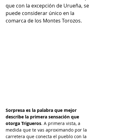
que con la excepción de Urueña, se 
puede considerar único en la 
comarca de los Montes Torozos.
Sorpresa es la palabra que mejor 
describe la primera sensación que 
otorga Trigueros
. A primera vista, a 
medida que te vas aproximando por la 
carretera que conecta el pueblo con la 