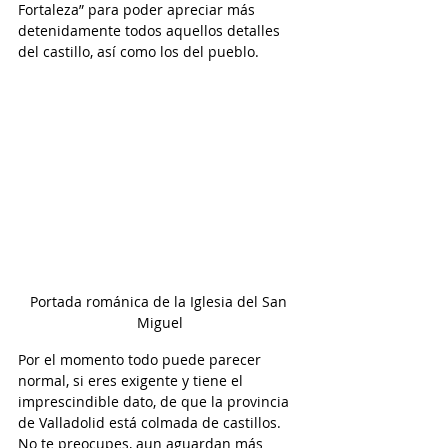
Fortaleza” para poder apreciar más 
detenidamente todos aquellos detalles 
del castillo, así como los del pueblo.
Portada románica de la Iglesia del San 
Miguel
Por el momento todo puede parecer 
normal, si eres exigente y tiene el 
imprescindible dato, de que la provincia 
de Valladolid está colmada de castillos. 
No te preocupes, aun aguardan más 