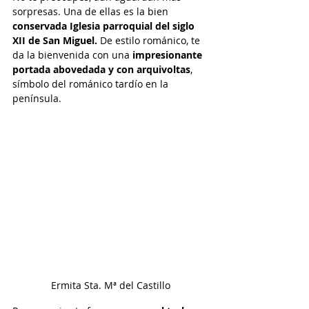
sorpresas. Una de ellas es la bien 
conservada Iglesia parroquial del siglo 
XII de San Miguel.
 De estilo románico, te 
da la bienvenida con una 
impresionante 
portada abovedada y con arquivoltas
, 
símbolo del románico tardío en la 
península.
Ermita Sta. Mª del Castillo