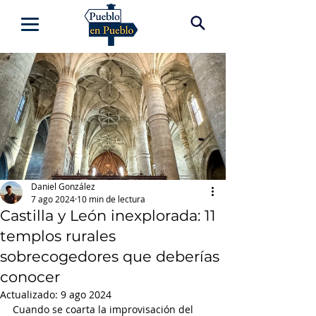
Daniel González
7 ago 2024
10 min de lectura
Castilla y León inexplorada: 11
templos rurales
sobrecogedores que deberías
conocer
Actualizado:
9 ago 2024
Cuando se coarta la improvisación del 