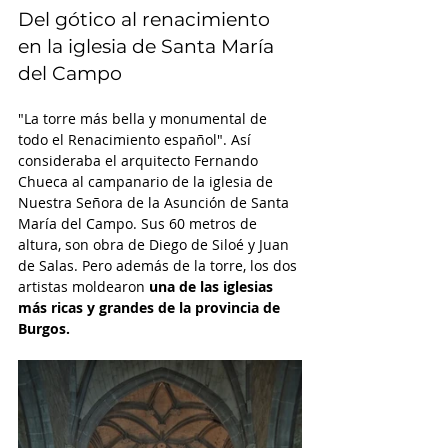
Del gótico al renacimiento 
en la iglesia de Santa María 
del Campo 
"La torre más bella y monumental de 
todo el Renacimiento español". Así 
consideraba el arquitecto Fernando 
Chueca al campanario de la iglesia de 
Nuestra Señora de la Asunción de Santa 
María del Campo. Sus 60 metros de 
altura, son obra de Diego de Siloé y Juan 
de Salas. Pero además de la torre, los dos 
artistas moldearon
 una de las iglesias 
más ricas y grandes de la provincia de 
Burgos. 