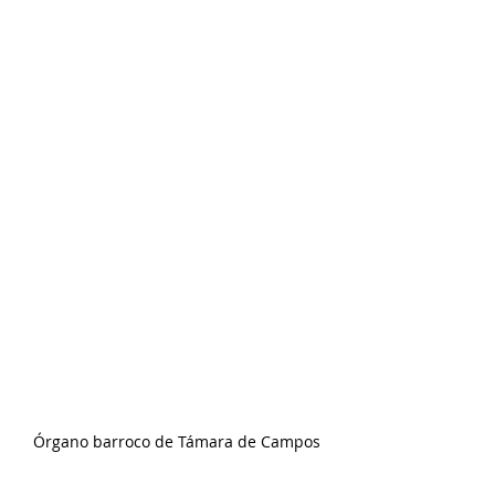
Órgano barroco de Támara de Campos