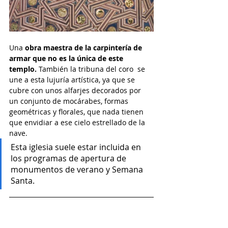
Una 
obra maestra de la carpintería de 
armar que no es la única de este 
templo. 
También la tribuna del coro  se 
une a esta lujuría artística, ya que se 
cubre con unos alfarjes decorados por 
un conjunto de mocárabes, formas 
geométricas y florales, que nada tienen 
que envidiar a ese cielo estrellado de la 
nave.  
Esta iglesia suele estar incluida en 
los programas de apertura de 
monumentos de verano y Semana 
Santa. 