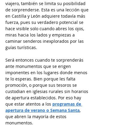
viajero, también se limita su posibilidad 
de sorprenderse. Esta es una lección que 
en Castilla y León adquiere todavía más 
fuerza, pues su verdadero potencial se 
hace visible solo cuando abres los ojos, 
miras hacia los lados y empiezas a 
caminar senderos inexplorados por las 
guías turísticas.  
Será entonces cuando te sorprenderás 
ante monumentos que se erigen 
imponentes en los lugares donde menos 
te lo esperas. Bien porque les falta 
promoción, o porque sus tesoros se 
custodian en iglesias rurales sin horarios 
de apertura establecidos. Por eso hay 
que estar atentos a los 
programas de 
apertura de verano o Semana Santa
, 
que abren la mayoría de estos 
monumentos. 