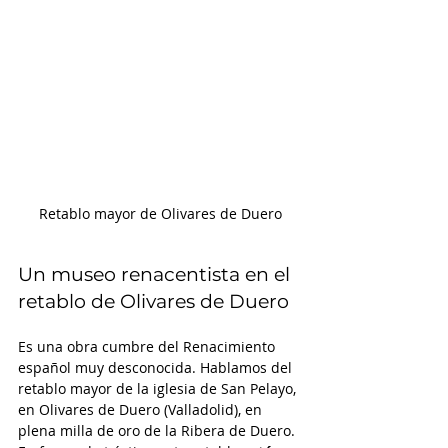
Retablo mayor de Olivares de Duero
Un museo renacentista en el 
retablo de Olivares de Duero 
Es una obra cumbre del Renacimiento 
español muy desconocida. Hablamos del 
retablo mayor de la iglesia de San Pelayo, 
en Olivares de Duero (Valladolid), en 
plena milla de oro de la Ribera de Duero. 