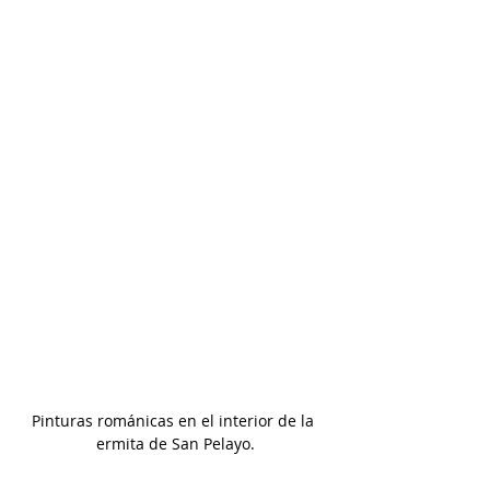
Pinturas románicas en el interior de la 
ermita de San Pelayo.