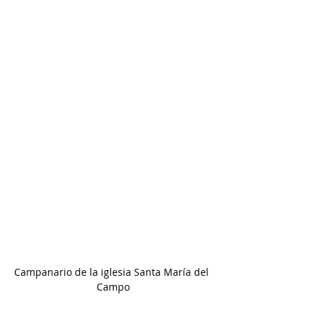
Campanario de la iglesia Santa María del 
Campo