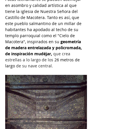
en asombro y calidad artística al que 
tiene la iglesia de Nuestra Señora del 
Castillo de Macotera. Tanto es así, que 
este pueblo salmantino de un millar de 
habitantes ha apodado al techo de su 
templo parroquial como el "Cielo de 
Macotera", inspirados en su 
geometría 
de madera entrelazada y policromada, 
de inspiración mudéjar, 
que crea 
estrellas a lo largo de los 
26 metros de 
largo
 de su nave central. 