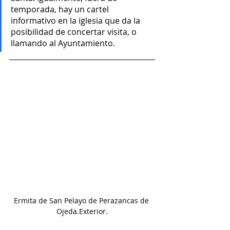
temporada, hay un cartel 
informativo en la iglesia que da la 
posibilidad de concertar visita, o 
llamando al Ayuntamiento.
Ermita de San Pelayo de Perazancas de 
Ojeda.Exterior.