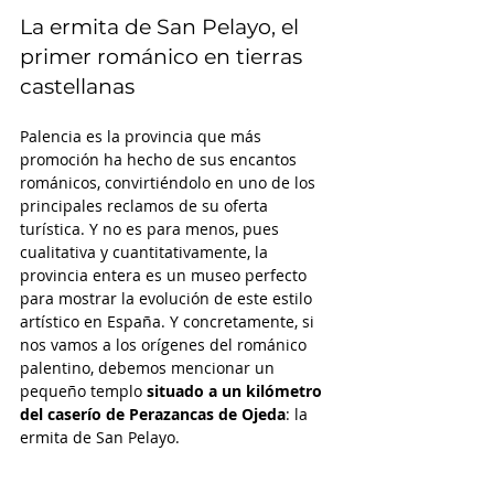
La ermita de San Pelayo, el 
primer románico en tierras 
castellanas
Palencia es la provincia que más 
promoción ha hecho de sus encantos 
románicos, convirtiéndolo en uno de los 
principales reclamos de su oferta 
turística. Y no es para menos, pues 
cualitativa y cuantitativamente, la 
provincia entera es un museo perfecto 
para mostrar la evolución de este estilo 
artístico en España. Y concretamente, si 
nos vamos a los orígenes del románico 
palentino, debemos mencionar un 
pequeño templo 
situado a 
un kilómetro 
del caserío de 
Perazancas de Ojeda
: la 
ermita de San Pelayo. 