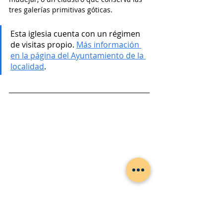
tres galerías primitivas góticas. 
Esta iglesia cuenta con un régimen 
de visitas propio. 
Más información 
en la página del Ayuntamiento de la 
localidad
. 
Vista general de Támara de Campos