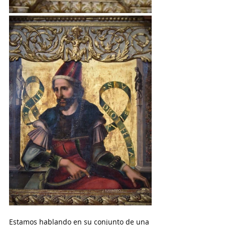
Estamos hablando en su conjunto de una 