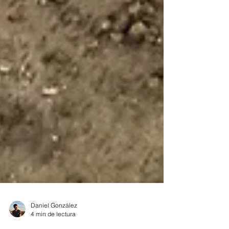
Daniel González