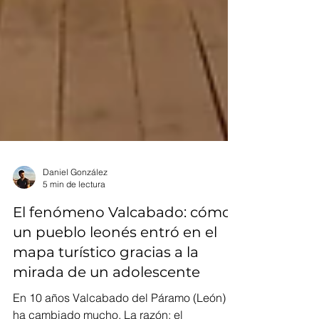
Daniel González
5 min de lectura
El fenómeno Valcabado: cómo
un pueblo leonés entró en el
mapa turístico gracias a la