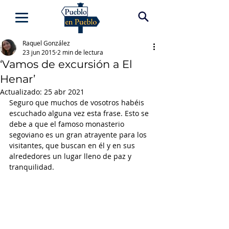
Raquel González
23 jun 2015
2 min de lectura
‘Vamos de excursión a El
Henar’
Actualizado:
25 abr 2021
Seguro que muchos de vosotros habéis 
escuchado alguna vez esta frase. Esto se 
debe a que el famoso monasterio 
segoviano es un gran atrayente para los 
visitantes, que buscan en él y en sus 
alrededores un lugar lleno de paz y 
tranquilidad.