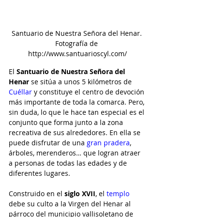
Santuario de Nuestra Señora del Henar. 
Fotografía de 
http://www.santuarioscyl.com/
El 
Santuario de Nuestra Señora del 
Henar
 se sitúa a unos 5 kilómetros de 
Cuéllar
y constituye el centro de devoción 
más importante de toda la comarca. Pero, 
sin duda, lo que le hace tan especial es el 
conjunto que forma junto a la zona 
recreativa de sus alrededores. En ella se 
puede disfrutar de una 
gran pradera
, 
árboles, merenderos… que logran atraer 
a personas de todas las edades y de 
diferentes lugares.
Construido en el 
siglo XVII
, el 
templo
debe su culto a la Virgen del Henar al 
párroco del municipio vallisoletano de 