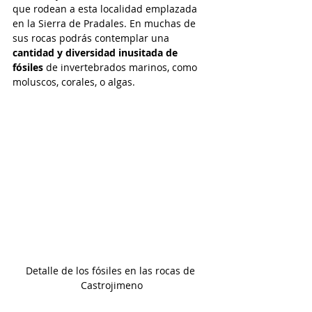
que rodean a esta localidad emplazada 
en la Sierra de Pradales. En muchas de 
sus rocas podrás contemplar una 
cantidad y diversidad inusitada de 
fósiles 
de invertebrados marinos, como 
moluscos, corales, o algas. 
Detalle de los fósiles en las rocas de 
Castrojimeno