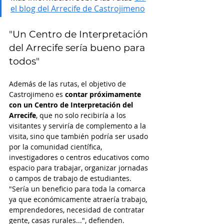
el blog del Arrecife de Castrojimeno
"Un Centro de Interpretación 
del Arrecife sería bueno para 
todos"
Además de las rutas, el objetivo de 
Castrojimeno es 
contar próximamente 
con un Centro de Interpretación del 
Arrecife
, que no solo recibiría a los 
visitantes y serviría de complemento a la 
visita, sino que también podría ser usado 
por la comunidad científica, 
investigadores o centros educativos como 
espacio para trabajar, organizar jornadas 
o campos de trabajo de estudiantes. 
"Sería un beneficio para toda la comarca 
ya que económicamente atraería trabajo, 
emprendedores, necesidad de contratar 
gente, casas rurales...", defienden. 