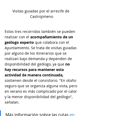
Visitas guiadas por el arrecife de 
Castrojimeno
Estos tres recorridos también se pueden 
realizar con el 
acompañamiento de un 
geólogo experto
 que colabora con el 
Ayuntamiento. Se trata de visitas guiadas 
por alguno de los itinerarios que se 
realizan bajo demanda y dependen de 
disponibilidad del geólogo, ya que 
no 
hay recursos para mantener esta 
actividad de manera continuada,
sostienen desde el consistorio. "En otoño 
seguro que se organiza alguna vista, pero 
en verano es más complicado por el calor 
y la menor disponibilidad del geólogo", 
señalan. 
Más información sobre las rutas 
en 