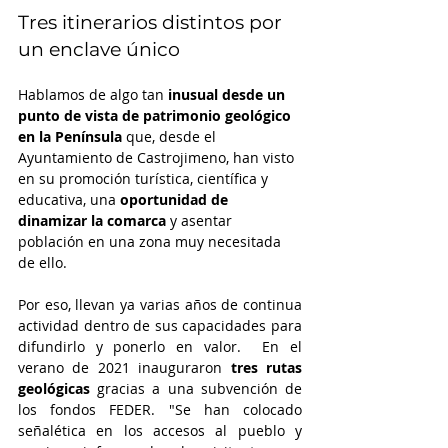
Tres itinerarios distintos por 
un enclave único
Hablamos de algo tan 
inusual desde un 
punto de vista de patrimonio geológico 
en la Península
 que, desde el 
Ayuntamiento de Castrojimeno, han visto 
en su promoción turística, científica y 
educativa, una 
oportunidad de 
dinamizar la comarca
 y asentar 
población en una zona muy necesitada 
de ello. 
Por eso, llevan ya varias años de continua 
actividad dentro de sus capacidades para 
difundirlo y ponerlo en valor.  En el 
verano de 2021 inauguraron 
tres rutas 
geológicas 
gracias a una subvención de 
los fondos FEDER. "Se han colocado 
señalética en los accesos al pueblo y 