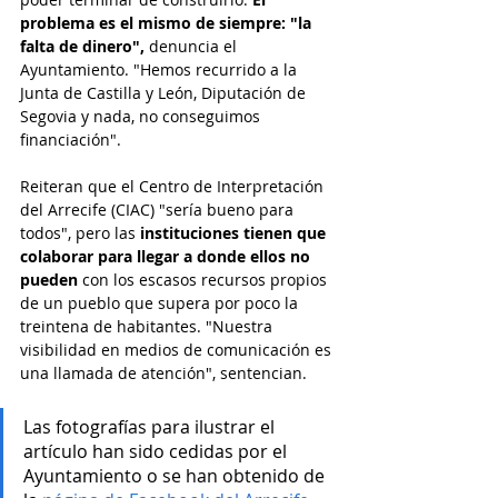
problema es el mismo de siempre: "la 
falta de dinero",
 denuncia el 
Ayuntamiento. "Hemos recurrido a la 
Junta de Castilla y León, Diputación de 
Segovia y nada, no conseguimos 
financiación". 
Reiteran que el Centro de Interpretación 
del Arrecife (CIAC) "sería bueno para 
todos", pero las 
instituciones tienen que 
colaborar para llegar a donde ellos no 
pueden 
con los escasos recursos propios 
de un pueblo que supera por poco la 
treintena de habitantes. "Nuestra 
visibilidad en medios de comunicación es 
una llamada de atención", sentencian. 
Las fotografías para ilustrar el 
artículo han sido cedidas por el 
Ayuntamiento o se han obtenido de 