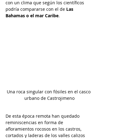
con un clima que según los científicos 
podría compararse con el de 
Las 
Bahamas o el mar Caribe
.   
Una roca singular con fósiles en el casco 
urbano de Castrojimeno
De esta época remota han quedado 
reminiscencias en forma de 
afloramientos rocosos en los castros, 
cortados y laderas de los valles calizos 