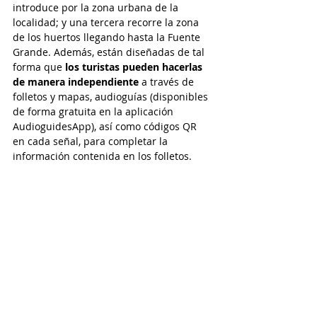
introduce por la zona urbana de la 
lo
calidad; 
y una tercera recorre la zona 
de los huertos llegando hasta la Fuente 
Grande.
 Además, están diseñadas de tal 
forma que
 los turistas pueden hacerlas 
de manera independiente 
a través de 
folletos y mapas, audioguías (disponibles 
de forma gratuita en la aplicación 
AudioguidesApp), así como códigos QR 
en cada señal, para completar la 
información contenida en los folletos. 