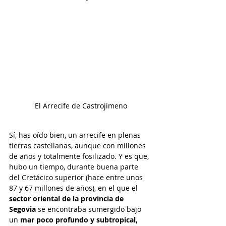
El Arrecife de Castrojimeno
Sí, has oído bien, un arrecife en plenas 
tierras castellanas, aunque con millones 
de años y totalmente fosilizado. Y es que, 
hubo un tiempo, durante buena parte 
del Cretácico superior (hace entre unos 
87 y 67 millones de años), en el que el 
sector oriental de la provincia de 
Segovia 
se encontraba sumergido bajo 
un 
mar poco profundo y subtropical,