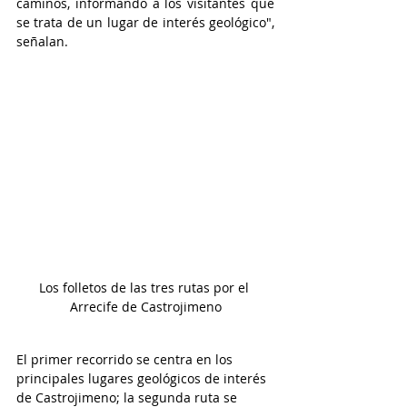
caminos, informando a los visitantes que 
se trata de un lugar de interés geológico", 
señalan.
Los folletos de las tres rutas por el 
Arrecife de Castrojimeno
El primer recorrido se centra en los 
principales lugares geológicos de interés 
de Castrojimeno; la segunda ruta se 