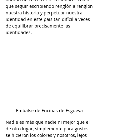
que seguir escribiendo renglón a renglón 
nuestra historia y perpetuar nuestra 
identidad en este país tan difícil a veces 
de equilibrar precisamente las 
identidades.
Embalse de Encinas de Esgueva 
Nadie es más que nadie ni mejor que el 
de otro lugar, simplemente para gustos 
se hicieron los colores y nosotros, lejos 