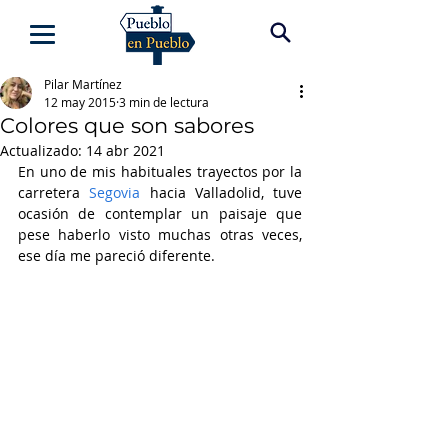
Pilar Martínez
12 may 2015
3 min de lectura
Colores que son sabores
Actualizado:
14 abr 2021
En uno de mis habituales trayectos por la 
carretera 
Segovia
 hacia Valladolid, tuve 
ocasión de contemplar un paisaje que 
pese haberlo visto muchas otras veces, 
ese día me pareció diferente. 