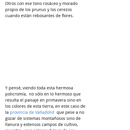
Otros con ese tono rosáceo y morado 
propio de los prunus y los cerezos 
cuando están rebosantes de flores.
Y pensé, viendo toda esta hermosa 
policromía,  no sólo en lo hermoso que 
resulta el paisaje en primavera sino en 
los colores de esta tierra, en este caso de 
la 
provincia de Valladolid
  que pese a no 
gozar de sistemas montañosos sino de 
llanura y extensos campos de cultivo,  