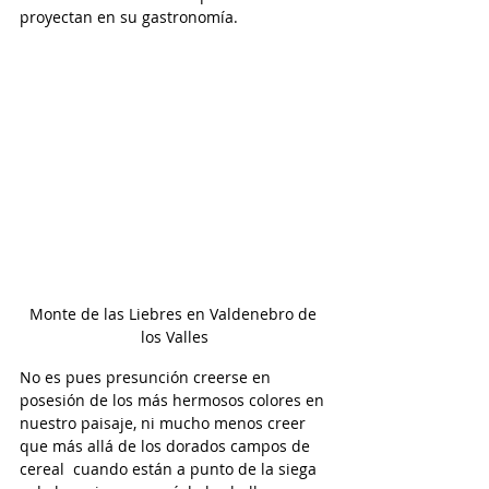
proyectan en su gastronomía.
Monte de las Liebres en Valdenebro de 
los Valles
No es pues presunción creerse en 
posesión de los más hermosos colores en 
nuestro paisaje, ni mucho menos creer 
que más allá de los dorados campos de 
cereal  cuando están a punto de la siega 