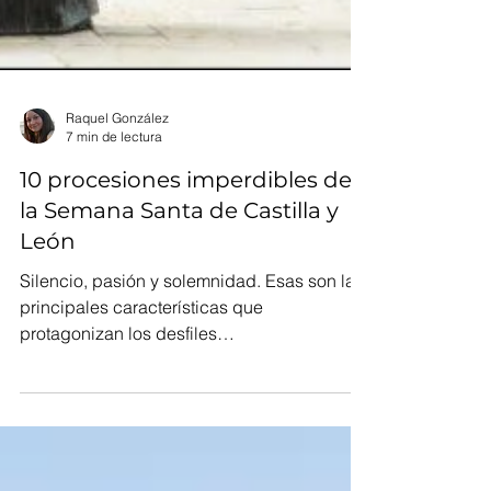
Raquel González
7 min de lectura
10 procesiones imperdibles de
la Semana Santa de Castilla y
León
Silencio, pasión y solemnidad. Esas son las
principales características que