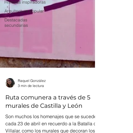
Historias inspiradoras
Arquitectura popular
Destacadas
secundarias
Raquel González
3 min de lectura
Ruta comunera a través de 5
murales de Castilla y León
Son muchos los homenajes que se suceden