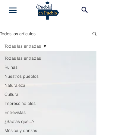
Todos los artículos
Todas las entradas
Todas las entradas
Ruinas
Nuestros pueblos
Naturaleza
Cultura
Imprescindibles
Entrevistas
¿Sabías que...?
Música y danzas