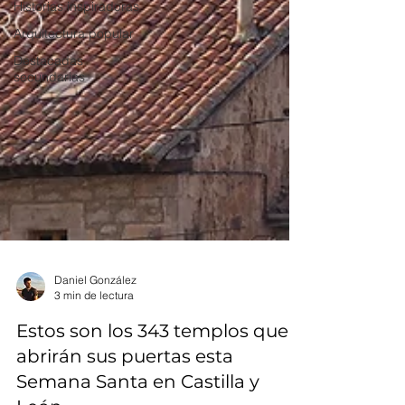
Historias inspiradoras
Arquitectura popular
Destacadas
secundarias
Daniel González
3 min de lectura
Estos son los 343 templos que