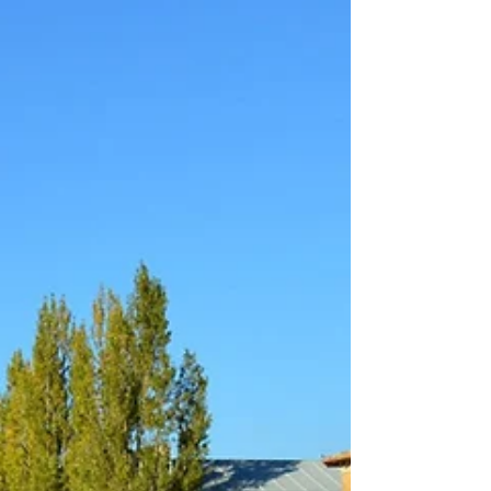
cuesta, además de pintarlos