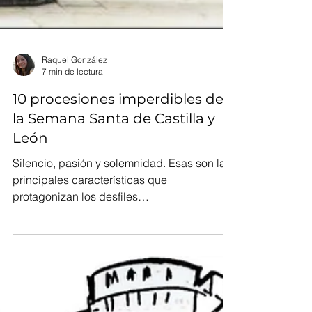
Raquel González
7 min de lectura
10 procesiones imperdibles de
la Semana Santa de Castilla y
León
Silencio, pasión y solemnidad. Esas son las
principales características que
protagonizan los desfiles
castellanoleoneses.