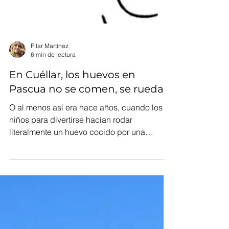
Pilar Martínez
6 min de lectura
En Cuéllar, los huevos en
Pascua no se comen, se ruedan
O al menos así era hace años, cuando los
niños para divertirse hacían rodar
literalmente un huevo cocido por una