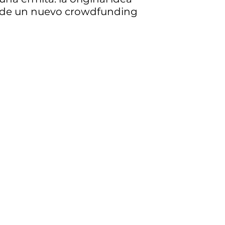
de un nuevo crowdfunding