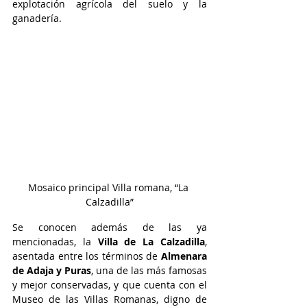
explotación agrícola del suelo y la 
ganadería.
Mosaico principal Villa romana, “La 
Calzadilla”
Se conocen además de las ya 
mencionadas, la 
Villa de La Calzadilla
, 
asentada entre los términos de 
Almenara 
de Adaja y Puras
, una de las más famosas 
y mejor conservadas, y que cuenta con el 
Museo de las Villas Romanas, digno de 