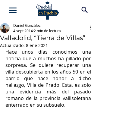
Daniel González
4 sept 2014
2 min de lectura
Valladolid, “Tierra de Villas”
Actualizado:
8 ene 2021
Hace unos días conocimos una 
noticia que a muchos ha pillado por 
sorpresa. Se quiere recuperar una 
villa descubierta en los años 50 en el 
barrio que hace honor a dicho 
hallazgo, Villa de Prado. Esta, es solo 
una evidencia más del pasado 
romano de la provincia vallisoletana 
enterrado en su subsuelo.