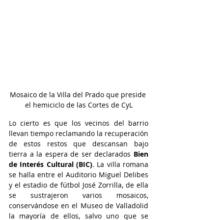
Mosaico de la Villa del Prado que preside 
el hemiciclo de las Cortes de CyL
Lo cierto es que los vecinos del barrio 
llevan tiempo reclamando la recuperación 
de estos restos que descansan bajo 
tierra a la espera de ser declarados 
Bien 
de Interés Cultural (BIC)
. La villa romana 
se halla entre el Auditorio Miguel Delibes 
y el estadio de fútbol José Zorrilla, de ella 
se sustrajeron varios mosaicos, 
conservándose en el Museo de Valladolid 
la mayoría de ellos, salvo uno que se 