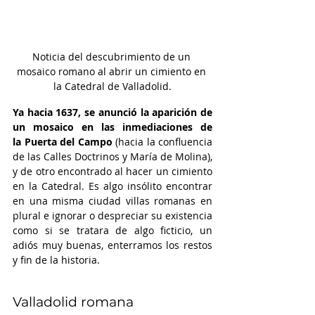
Noticia del descubrimiento de un 
mosaico romano al abrir un cimiento en 
la Catedral de Valladolid.
Ya hacia 1637, se anunció la aparición de 
un mosaico en las inmediaciones de 
la Puerta del Campo
 (hacia la confluencia 
de las Calles Doctrinos y María de Molina), 
y de otro encontrado al hacer un cimiento 
en la Catedral. Es algo insólito encontrar 
en una misma ciudad villas romanas en 
plural e ignorar o despreciar su existencia 
como si se tratara de algo ficticio, un 
adiós muy buenas, enterramos los restos 
y fin de la historia.
Valladolid romana