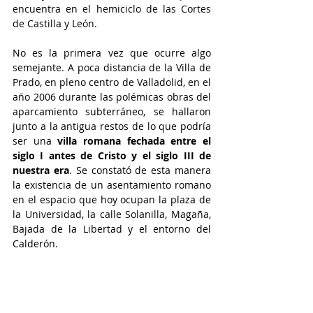
encuentra en el hemiciclo de las Cortes 
de Castilla y León.
No es la primera vez que ocurre algo 
semejante. A poca distancia de la Villa de 
Prado, en pleno centro de Valladolid, en el 
año 2006 durante las polémicas obras del 
aparcamiento subterráneo, se hallaron 
junto a la antigua restos de lo que podría 
ser una 
villa romana fechada entre el 
siglo I antes de Cristo y el siglo III de 
nuestra era
. Se constató de esta manera 
la existencia de un asentamiento romano 
en el espacio que hoy ocupan la plaza de 
la Universidad, la calle Solanilla, Magaña, 
Bajada de la Libertad y el entorno del 
Calderón.