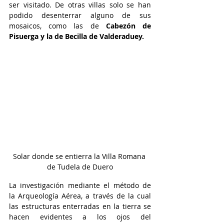
ser visitado. De otras villas solo se han 
podido desenterrar alguno de sus 
mosaicos, como las de 
Cabezón de 
Pisuerga y la de Becilla de Valderaduey.
Solar donde se entierra la Villa Romana 
de Tudela de Duero
La investigación mediante el método de 
la Arqueología Aérea, a través de la cual 
las estructuras enterradas en la tierra se 
hacen evidentes a los ojos del 