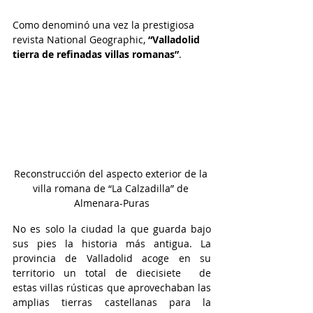
Como denominó una vez la prestigiosa 
revista National Geographic, 
“Valladolid 
tierra de refinadas villas romanas”
.
Reconstrucción del aspecto exterior de la 
villa romana de “La Calzadilla” de 
Almenara-Puras
No es solo la ciudad la que guarda bajo 
sus pies la historia más antigua. La 
provincia de Valladolid acoge en su 
territorio un total de diecisiete  de 
estas villas rústicas que aprovechaban las 
amplias tierras castellanas para la 