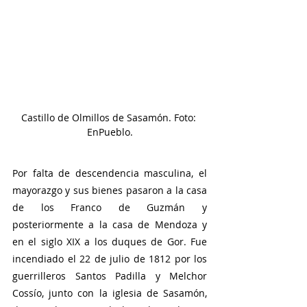
Castillo de Olmillos de Sasamón. Foto: 
EnPueblo.
Por falta de descendencia masculina, el 
mayorazgo y sus bienes pasaron a la casa 
de los Franco de Guzmán y 
posteriormente a la casa de Mendoza y 
en el siglo XIX a los duques de Gor. Fue 
incendiado el 22 de julio de 1812 por los 
guerrilleros Santos Padilla y Melchor 
Cossío, junto con la iglesia de Sasamón, 