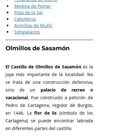
Medina de Pomar
Poza de la Sal
Cebolleros
Arenillas de Muñó
Sotopalacios
Olmillos de Sasamón
El Castillo de Olmillos de Sasamón 
es la 
joya más importante de la localidad. No 
se trata de una construcción defensiva, 
sino de un 
palacio de recreo o 
vacacional. 
Fue construido a petición de 
Pedro de Cartagena, regidor de Burgos, 
en 1446. La 
flor de lis
 (símbolo de los 
Cartagena) se puede encontrar labrada 
en diferentes partes del castillo.