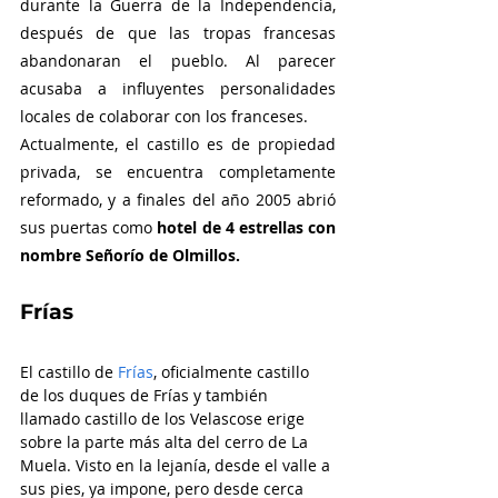
durante la Guerra de la Independencia, 
después de que las tropas francesas 
abandonaran el pueblo. Al parecer 
acusaba a influyentes personalidades 
locales de colaborar con los franceses.
Actualmente, el castillo es de propiedad 
privada, se encuentra completamente 
reformado, y a finales del año 2005 abrió 
sus puertas como 
hotel de 4 estrellas con 
nombre Señorío de Olmillos.
Frías
El castillo de 
Frías
, oficialmente castillo 
de los duques de Frías y también 
llamado castillo de los Velascose erige 
sobre la parte más alta del cerro de La 
Muela. Visto en la lejanía, desde el valle a 
sus pies, ya impone, pero desde cerca 