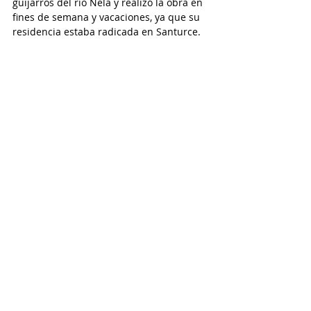
guijarros del río Nela y realizó la obra en 
fines de semana y vacaciones, ya que su 
residencia estaba radicada en Santurce. 