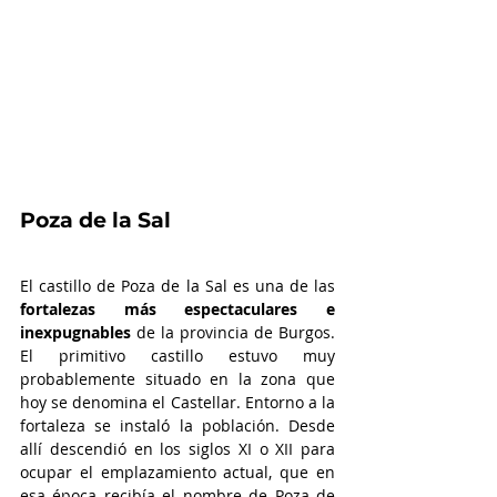
Poza de la Sal
El castillo de Poza de la Sal es una de las 
fortalezas más espectaculares e 
inexpugnables
 de la provincia de Burgos. 
El primitivo castillo estuvo muy 
probablemente situado en la zona que 
hoy se denomina el Castellar. Entorno a la 
fortaleza se instaló la población. Desde 
allí descendió en los siglos XI o XII para 
ocupar el emplazamiento actual, que en 
esa época recibía el nombre de Poza de 