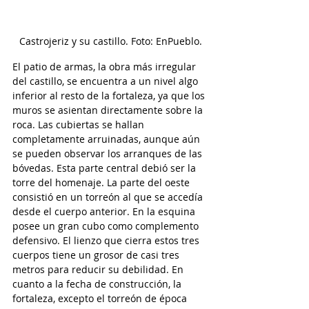
Castrojeriz y su castillo. Foto: EnPueblo.
El patio de armas, la obra más irregular 
del castillo, se encuentra a un nivel algo 
inferior al resto de la fortaleza, ya que los 
muros se asientan directamente sobre la 
roca. Las cubiertas se hallan 
completamente arruinadas, aunque aún 
se pueden observar los arranques de las 
bóvedas. Esta parte central debió ser la 
torre del homenaje. La parte del oeste 
consistió en un torreón al que se accedía 
desde el cuerpo anterior. En la esquina 
posee un gran cubo como complemento 
defensivo. El lienzo que cierra estos tres 
cuerpos tiene un grosor de casi tres 
metros para reducir su debilidad. En 
cuanto a la fecha de construcción, la 
fortaleza, excepto el torreón de época 