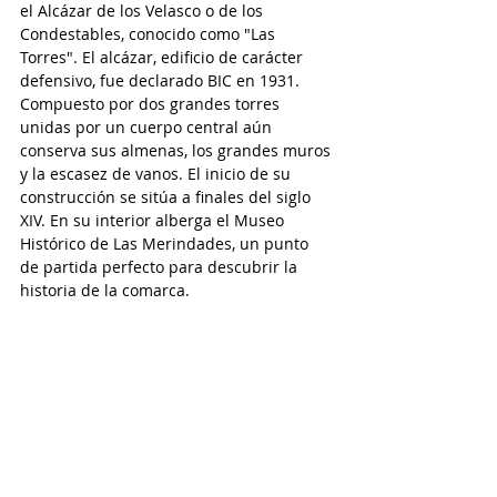
el Alcázar de los Velasco o de los 
Condestables, conocido como "Las 
Torres". El alcázar, edificio de carácter 
defensivo, fue declarado BIC en 1931. 
Compuesto por dos grandes torres 
unidas por un cuerpo central aún 
conserva sus almenas, los grandes muros 
y la escasez de vanos. El inicio de su 
construcción se sitúa a finales del siglo 
XIV. En su interior alberga el Museo 
Histórico de Las Merindades, un punto 
de partida perfecto para descubrir la 
historia de la comarca.