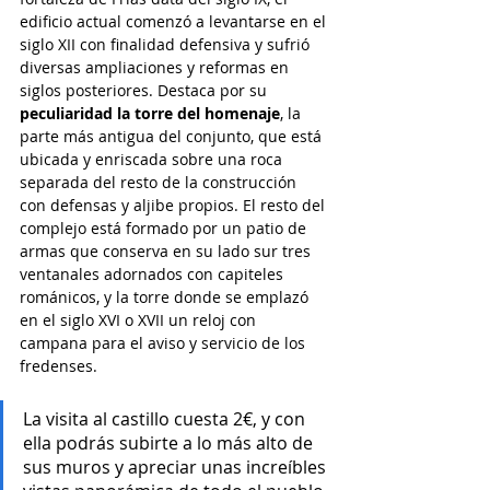
edificio actual comenzó a levantarse en el 
siglo XII con finalidad defensiva y sufrió 
diversas ampliaciones y reformas en 
siglos posteriores. Destaca por su 
peculiaridad la torre del homenaje
, la 
parte más antigua del conjunto, que está 
ubicada y enriscada sobre una roca 
separada del resto de la construcción 
con defensas y aljibe propios. El resto del 
complejo está formado por un patio de 
armas que conserva en su lado sur tres 
ventanales adornados con capiteles 
románicos, y la torre donde se emplazó 
en el siglo XVI o XVII un reloj con 
campana para el aviso y servicio de los 
fredenses.
La visita al castillo cuesta 2€, y con 
ella podrás subirte a lo más alto de 
sus muros y apreciar unas increíbles 