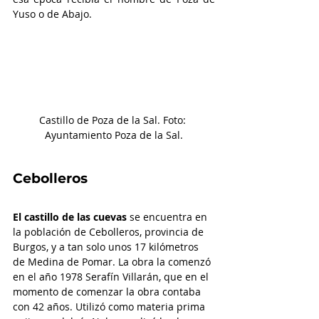
Yuso o de Abajo. 
Castillo de Poza de la Sal. Foto: 
Ayuntamiento Poza de la Sal.
Cebolleros
El castillo de las cuevas
 se encuentra en 
la población de Cebolleros, provincia de 
Burgos, y a tan solo unos 17 kilómetros 
de Medina de Pomar. La obra la comenzó 
en el año 1978 Serafín Villarán, que en el 
momento de comenzar la obra contaba 
con 42 años. Utilizó como materia prima 