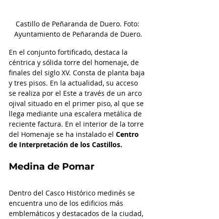
Castillo de Peñaranda de Duero. Foto: 
Ayuntamiento de Peñaranda de Duero.
En el conjunto fortificado, destaca la 
céntrica y sólida torre del homenaje, de 
finales del siglo XV. Consta de planta baja 
y tres pisos. En la actualidad, su acceso 
se realiza por el Este a través de un arco 
ojival situado en el primer piso, al que se 
llega mediante una escalera metálica de 
reciente factura. En el interior de la torre 
del Homenaje se ha instalado el 
Centro 
de Interpretación de los Castillos. 
Medina de Pomar
Dentro del Casco Histórico medinés se 
encuentra uno de los edificios más 
emblemáticos y destacados de la ciudad, 