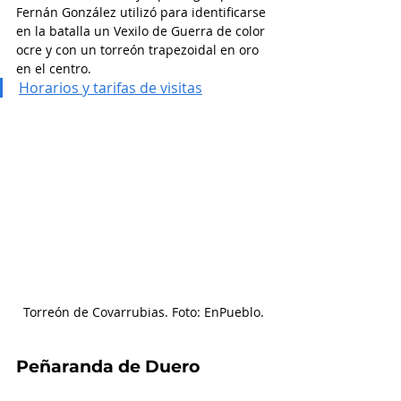
Fernán González utilizó para identificarse 
en la batalla un Vexilo de Guerra de color 
ocre y con un torreón trapezoidal en oro 
en el centro.
Horarios y tarifas de visitas
Torreón de Covarrubias. Foto: EnPueblo.
Peñaranda de Duero