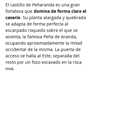
El castillo de Peñaranda es una gran 
fortaleza que 
domina de forma clara el 
caserío
. Su planta alargada y quebrada 
se adapta de forma perfecta al 
escarpado roquedo sobre el que se 
asienta, la famosa Peña de Aranda, 
ocupando aproximadamente la mitad 
occidental de la misma. La puerta de 
acceso se halla al Este, separada del 
resto por un foso excavado en la roca 
viva.