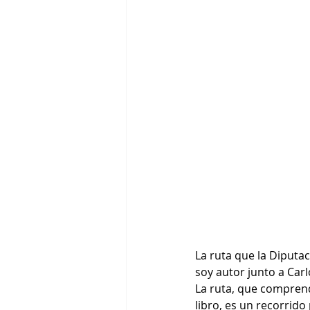
La ruta que la Diputa
soy autor junto a Carl
La ruta, que comprend
libro, es un recorrido