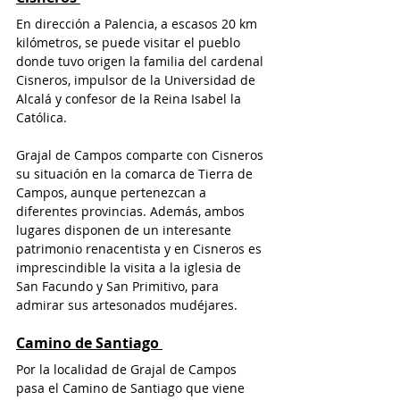
En dirección a Palencia, a escasos 20 km 
kilómetros, se puede visitar el pueblo 
donde tuvo origen la familia del cardenal 
Cisneros, impulsor de la Universidad de 
Alcalá y confesor de la Reina Isabel la 
Católica.
Grajal de Campos comparte con Cisneros 
su situación en la comarca de Tierra de 
Campos, aunque pertenezcan a 
diferentes provincias. Además, ambos 
lugares disponen de un interesante 
patrimonio renacentista y en Cisneros es 
imprescindible la visita a la iglesia de 
San Facundo y San Primitivo, para 
admirar sus artesonados mudéjares. 
Camino de Santiago
Por la localidad de Grajal de Campos 
pasa el Camino de Santiago que viene 