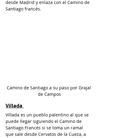
desde Madrid y enlaza con el Camino de 
Santiago francés.
Camino de Santiago a su paso por Grajal 
de Campos
Villada
Villada es un pueblo palentino al que se 
puede llegar siguiendo el Camino de 
Santiago Francés si se toma un ramal 
que sale desde Cervatos de la Cueza, a 