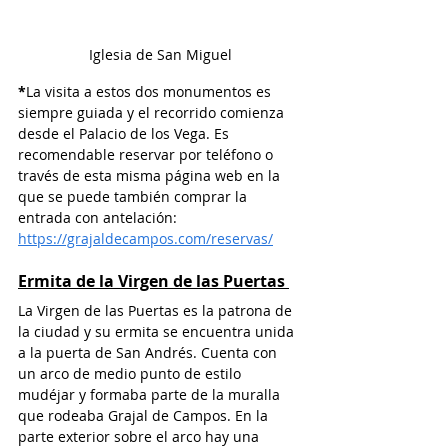
Iglesia de San Miguel
*
La visita a estos dos monumentos es 
siempre guiada y el recorrido comienza 
desde el Palacio de los Vega. Es 
recomendable reservar por teléfono o 
través de esta misma página web en la 
que se puede también comprar la 
entrada con antelación: 
https://grajaldecampos.com/reservas/
Ermita de la Virgen de las Puertas 
La Virgen de las Puertas es la patrona de 
la ciudad y su ermita se encuentra unida 
a la puerta de San Andrés. Cuenta con 
un arco de medio punto de estilo 
mudéjar y formaba parte de la muralla 
que rodeaba Grajal de Campos. En la 
parte exterior sobre el arco hay una 