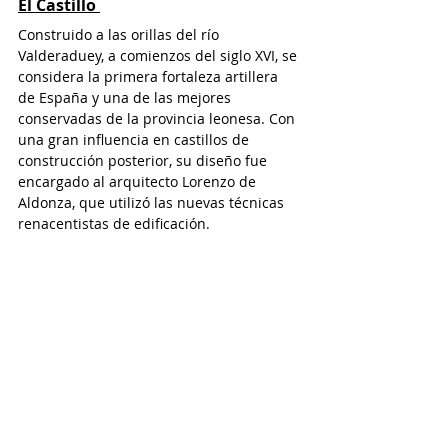
El Castillo
Construido a las orillas del río 
Valderaduey, a comienzos del siglo XVI, se 
considera la primera fortaleza artillera 
de España y una de las mejores 
conservadas de la provincia leonesa. Con 
una gran influencia en castillos de 
construcción posterior, su diseño fue 
encargado al arquitecto Lorenzo de 
Aldonza, que utilizó las nuevas técnicas 
renacentistas de edificación. 