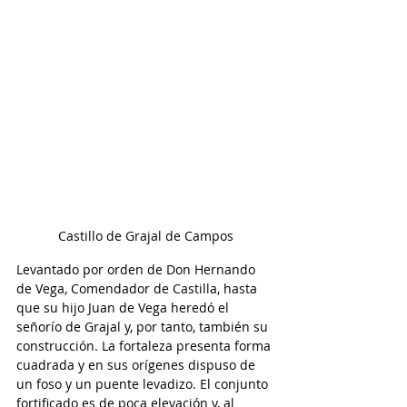
Castillo de Grajal de Campos
Levantado por orden de Don Hernando 
de Vega, Comendador de Castilla, hasta 
que su hijo Juan de Vega heredó el 
señorío de Grajal y, por tanto, también su 
construcción. La fortaleza presenta forma 
cuadrada y en sus orígenes dispuso de 
un foso y un puente levadizo. El conjunto 
fortificado es de poca elevación y, al 