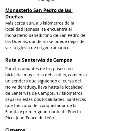
Monasterio San Pedro de las 
Dueñas
Más cerca aún, a 3 kilómetros de la 
localidad leonesa, se encuentra el 
monasterio benedictino de San Pedro de 
las Dueñas, donde no se puede dejar de 
ver la iglesia de origen románico. 
Ruta a Santervás de Campos
Para los amantes de los paseos en 
bicicleta, muy cerca del castillo, comienza 
un sendero que siguiendo el curso del 
rio Valderaduey, lleva hasta la localidad 
de Santervás de Campos. 17 kilómetros 
separan estas dos localidades. Santervás 
que fue cuna del conquistador de la 
Florida y primer gobernante de Puerto 
Rico: Juan Ponce de León. 
Cisneros