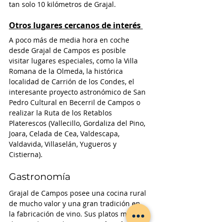
tan solo 10 kilómetros de Grajal. 
Otros lugares cercanos de interés
A poco más de media hora en coche 
desde Grajal de Campos es posible 
visitar lugares especiales, como la Villa 
Romana de la Olmeda, la histórica 
localidad de Carrión de los Condes, el 
interesante proyecto astronómico de San 
Pedro Cultural en Becerril de Campos o 
realizar la Ruta de los Retablos 
Platerescos (Vallecillo, Gordaliza del Pino, 
Joara, Celada de Cea, Valdescapa, 
Valdavida, Villaselán, Yugueros y 
Cistierna).  
Gastronomía
Grajal de Campos posee una cocina rural 
de mucho valor y una gran tradición en 
la fabricación de vino. Sus platos más 