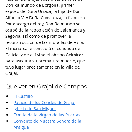
Don Raimundo de Borgoña, primer 
esposo de Doña Urraca, la hija de Don 
Alfonso VI y Doña Constanza, la francesa. 
Por encargo del rey, Don Raimundo se 
ocupó de la repoblación de Salamanca y 
Segovia, así como de promover la 
reconstrucción de las murallas de Ávila. 
El monarca le concedió el condado de 
Galicia, y de allí vino el obispo Gelmírez 
para asistir a su prematura muerte, que 
tuvo lugar precisamente en la villa de 
Grajal. 
Qué ver en Grajal de Campos
El Castillo
Palacio de los Condes de Grajal
Iglesia de San Miguel
Ermita de la Virgen de las Puertas
Convento de Nuestra Señora de la 
Antigua