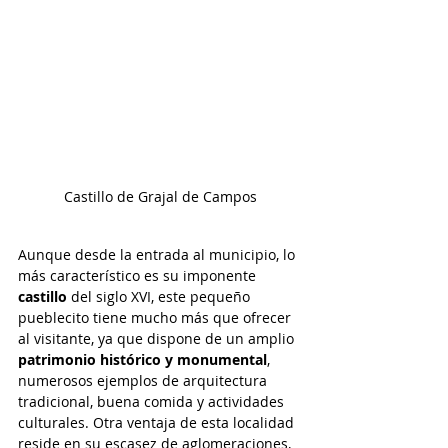
Castillo de Grajal de Campos
Aunque desde la entrada al municipio, lo 
más característico es su imponente 
castillo
 del siglo XVI, este pequeño 
pueblecito tiene mucho más que ofrecer 
al visitante, ya que dispone de un amplio 
patrimonio histórico y monumental
, 
numerosos ejemplos de arquitectura 
tradicional, buena comida y actividades 
culturales. Otra ventaja de esta localidad 
reside en su escasez de aglomeraciones, 