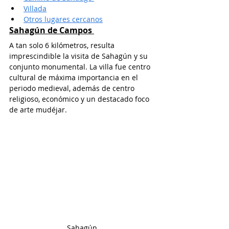
Villada
Otros lugares cercanos
Sahagún de Campos
A tan solo 6 kilómetros, resulta 
imprescindible la visita de Sahagún y su 
conjunto monumental. La villa fue centro 
cultural de máxima importancia en el 
periodo medieval, además de centro 
religioso, económico y un destacado foco 
de arte mudéjar. 
Sahagún