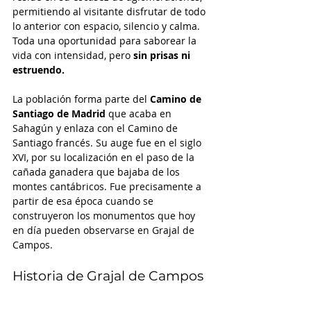
permitiendo al visitante disfrutar de todo 
lo anterior con espacio, silencio y calma. 
Toda una oportunidad para saborear la 
vida con intensidad, pero 
sin prisas ni 
estruendo.  
La población forma parte del 
Camino de 
Santiago de Madrid
 que acaba en 
Sahagún y enlaza con el Camino de 
Santiago francés. Su auge fue en el siglo 
XVI, por su localización en el paso de la 
cañada ganadera que bajaba de los 
montes cantábricos. Fue precisamente a 
partir de esa época cuando se 
construyeron los monumentos que hoy 
en día pueden observarse en Grajal de 
Campos. 
Historia de Grajal de Campos 