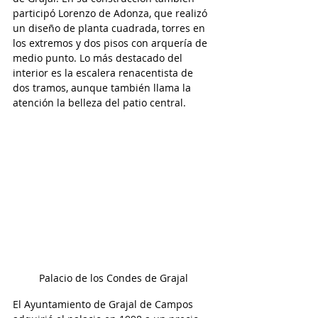
participó Lorenzo de Adonza, que realizó 
un diseño de planta cuadrada, torres en 
los extremos y dos pisos con arquería de 
medio punto. Lo más destacado del 
interior es la escalera renacentista de 
dos tramos, aunque también llama la 
atención la belleza del patio central.  
Palacio de los Condes de Grajal
El Ayuntamiento de Grajal de Campos 