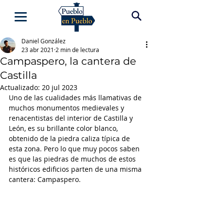
Daniel González
23 abr 2021
2 min de lectura
Campaspero, la cantera de
Castilla
Actualizado:
20 jul 2023
Uno de las cualidades más llamativas de 
muchos monumentos medievales y 
renacentistas del interior de Castilla y 
León, es su brillante color blanco, 
obtenido de la piedra caliza típica de 
esta zona. Pero lo que muy pocos saben 
es que las piedras de muchos de estos 
históricos edificios parten de una misma 
cantera: Campaspero.  