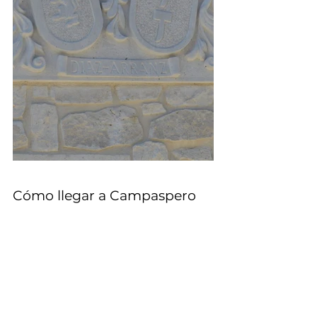
Cómo llegar a Campaspero