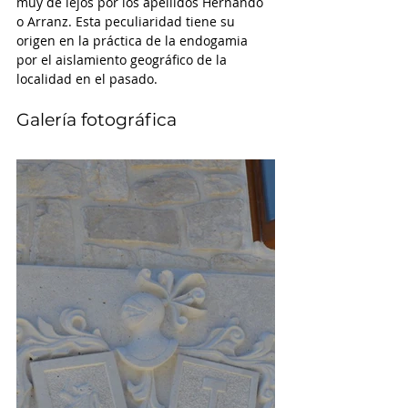
muy de lejos por los apellidos Hernando 
o Arranz. Esta peculiaridad tiene su 
origen en la práctica de la endogamia 
por el aislamiento geográfico de la 
localidad en el pasado.
Galería fotográfica