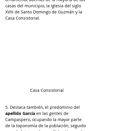
casas del municipio, la Iglesia del siglo 
XVIII de Santo Domingo de Guzmán y la 
Casa Consistorial. 
Casa Consistorial
5. Destaca también, el predominio del 
apellido García
 en las gentes de 
Campaspero, ocupando la mayor parte 
de la toponomía de la población, seguido 