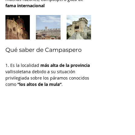
fama internacional 
Qué saber de Campaspero
1. Es la localidad 
más alta de la provincia
vallisoletana debido a su situación 
privilegiada sobre los páramos conocidos 
como 
“los altos de la mula”
.