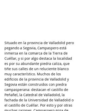
Situado en la provincia de Valladolid pero 
pegando a Segovia, Campaspero está 
inmersa en la comarca de la Tierra de 
Cuéllar, y si por algo destaca la localidad 
es por su abundante piedra caliza, que 
tiñe sus calles de un reluciente blanco 
muy característico. Muchos de los 
edificios de la provincia de Valladolid y 
Segovia están construidos con piedra 
campasperana: destacan el castillo de 
Peñafiel, la Catedral de Valladolid, la 
fachada de la Universidad de Valladolid o 
el castillo de Cuéllar. Por esto y por otras 
muchas razones, Campaspero goza de 