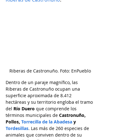
Riberas de Castronuño. Foto: EnPueblo
Dentro de un paraje magnífico, las 
Riberas de Castronuño ocupan una 
superficie aproximada de 8.412 
hectáreas y su territorio engloba el tramo 
del 
Río Duero
 que comprende los 
términos municipales de 
Castronuño, 
Pollos, 
Torrecilla de la Abadesa
 y
Tordesillas
. Las más de 260 especies de 
animales que conviven dentro de su 