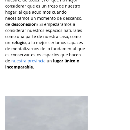
considerar que es un trozo de nuestro 
hogar, al que acudimos cuando 
necesitamos un momento de descanso, 
de 
desconexión
? Si empezáramos a 
considerar nuestros espacios naturales 
como una parte de nuestra casa, como 
un 
refugio
, a lo mejor seríamos capaces 
de mentalizarnos de lo fundamental que 
es conservar estos espacios que hacen 
de 
nuestra provincia
 un 
lugar único e 
incomparable.