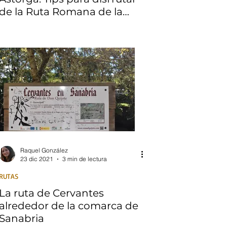
de la Ruta Romana de la
ciudad leonesa
Raquel González
23 dic 2021
3 min de lectura
RUTAS
La ruta de Cervantes
alrededor de la comarca de
Sanabria