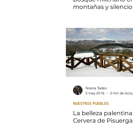
montañas y silencio
Noelia Tadeo
5 may 2016
3 min de lectu
NUESTROS PUEBLOS
La belleza palentin
Cervera de Pisuerga