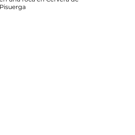
Pisuerga