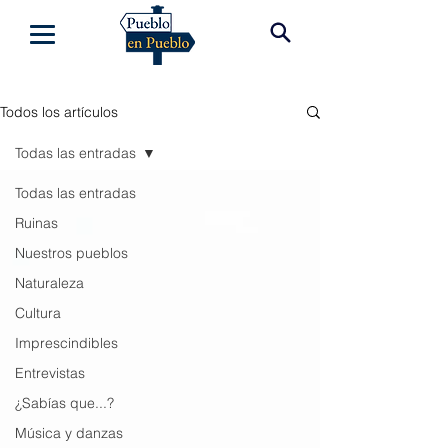
Todos los artículos
Todas las entradas
Todas las entradas
Ruinas
Nuestros pueblos
Naturaleza
Cultura
Imprescindibles
Entrevistas
¿Sabías que...?
Música y danzas