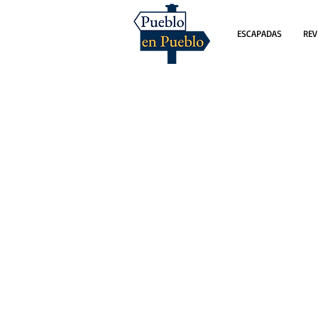
ESCAPADAS
REV