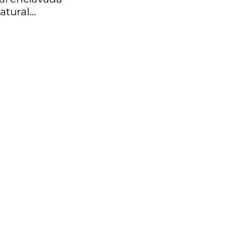
atural