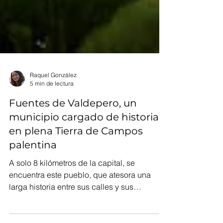
Raquel González
5 min de lectura
Fuentes de Valdepero, un
municipio cargado de historia
en plena Tierra de Campos
palentina
A solo 8 kilómetros de la capital, se
encuentra este pueblo, que atesora una