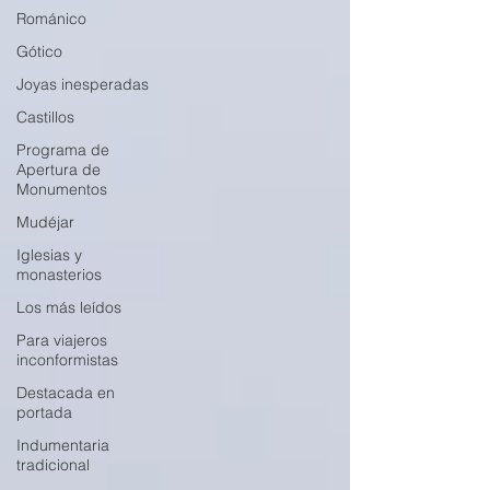
Románico
Gótico
Joyas inesperadas
Castillos
Programa de
Apertura de
Monumentos
Mudéjar
Iglesias y
monasterios
Los más leídos
Para viajeros
inconformistas
Destacada en
portada
Indumentaria
tradicional