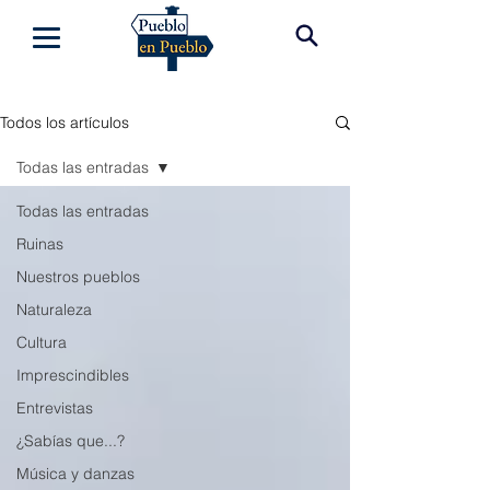
Todos los artículos
Todas las entradas
Todas las entradas
Ruinas
Nuestros pueblos
Naturaleza
Cultura
Imprescindibles
Entrevistas
¿Sabías que...?
Música y danzas