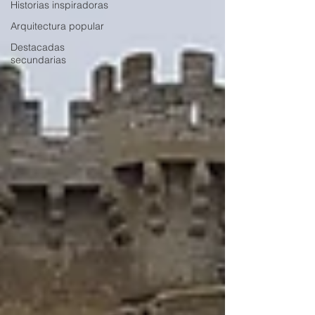
Historias inspiradoras
Arquitectura popular
Destacadas
secundarias