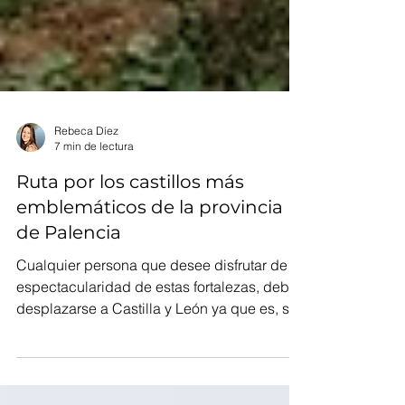
Rebeca Díez
7 min de lectura
Ruta por los castillos más
emblemáticos de la provincia
de Palencia
Cualquier persona que desee disfrutar de la
espectacularidad de estas fortalezas, debe
desplazarse a Castilla y León ya que es, sin
lugar...