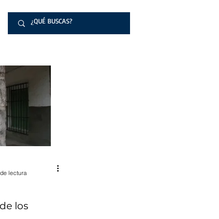
de lectura
 de los