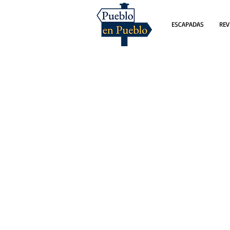
ESCAPADAS
REV