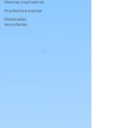
Historias inspiradoras
Arquitectura popular
Destacadas
secundarias