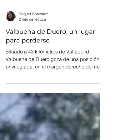
Raquel González
2 min de lectura
Valbuena de Duero, un lugar
para perderse
Situado a 43 kilómetros de Valladolid,
Valbuena de Duero goza de una posición
privilegiada, en el margen derecho del río
que da parte a...