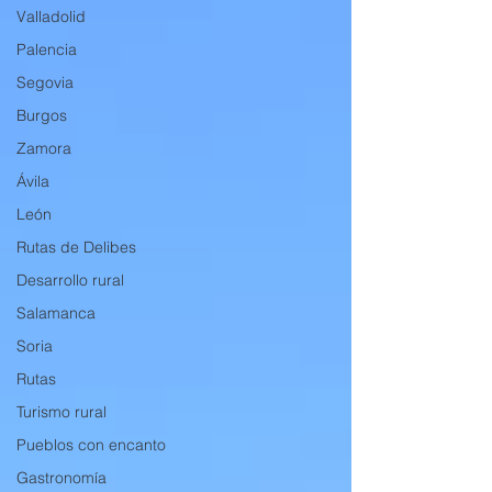
Valladolid
Palencia
Segovia
Burgos
Zamora
Ávila
León
Rutas de Delibes
Desarrollo rural
Salamanca
Soria
Rutas
Turismo rural
Pueblos con encanto
Gastronomía