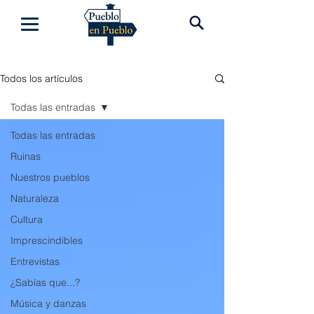
Todos los artículos
Todas las entradas
Todas las entradas
Ruinas
Nuestros pueblos
Naturaleza
Cultura
Imprescindibles
Entrevistas
¿Sabías que...?
Música y danzas