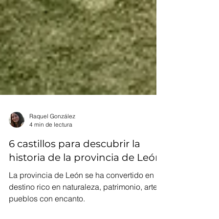
Raquel González
4 min de lectura
6 castillos para descubrir la
historia de la provincia de León
La provincia de León se ha convertido en un
destino rico en naturaleza, patrimonio, arte y
pueblos con encanto.