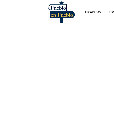
ESCAPADAS
REV