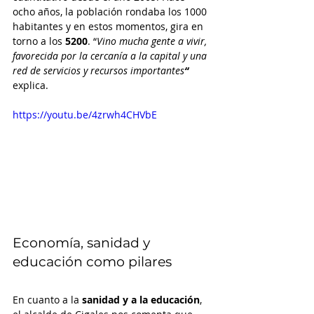
ocho años, la población rondaba los 1000 
habitantes y en estos momentos, gira en 
torno a los 
5200
. “
Vino mucha gente a vivir, 
favorecida por la cercanía a la capital y una 
red de servicios y recursos importantes
“
explica.
https://youtu.be/4zrwh4CHVbE
Economía, sanidad y 
educación como pilares 
En cuanto a la
 sanidad y a la educación
, 