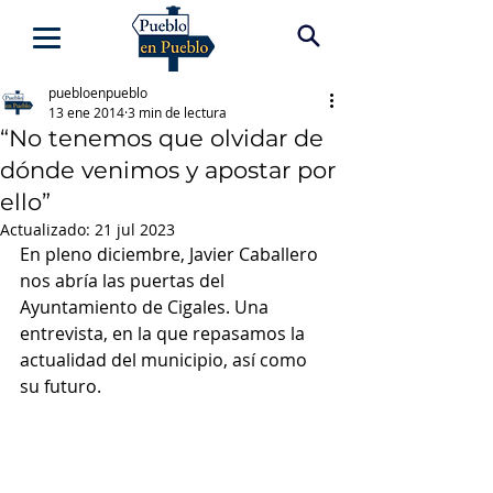
puebloenpueblo
13 ene 2014
3 min de lectura
“No tenemos que olvidar de
dónde venimos y apostar por
ello”
Actualizado:
21 jul 2023
En pleno diciembre, Javier Caballero 
nos abría las puertas del 
Ayuntamiento de Cigales. Una 
entrevista, en la que repasamos la 
actualidad del municipio, así como 
su futuro.