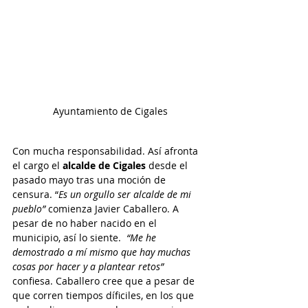
Ayuntamiento de Cigales
Con mucha responsabilidad. Así afronta 
el cargo el 
alcalde de Cigales
 desde el 
pasado mayo tras una moción de 
censura. “
Es un orgullo ser alcalde de mi 
pueblo”
 comienza Javier Caballero. A 
pesar de no haber nacido en el 
municipio, así lo siente.  
“Me he 
demostrado a mí mismo que hay muchas 
cosas por hacer y a plantear retos”
confiesa. Caballero cree que a pesar de 
que corren tiempos díficiles, en los que 