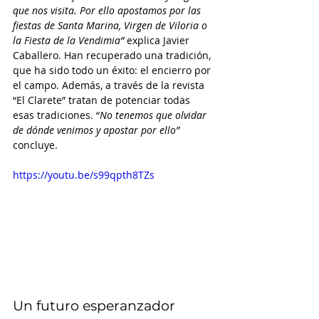
que nos visita. Por ello apostamos por las 
fiestas de Santa Marina, Virgen de Viloria o 
la Fiesta de la Vendimia”
 explica Javier 
Caballero. Han recuperado una tradición, 
que ha sido todo un éxito: el encierro por 
el campo. Además, a través de la revista 
“El Clarete” tratan de potenciar todas 
esas tradiciones. “
No tenemos que olvidar 
de dónde venimos y apostar por ello”
concluye.
https://youtu.be/s99qpth8TZs
Un futuro esperanzador